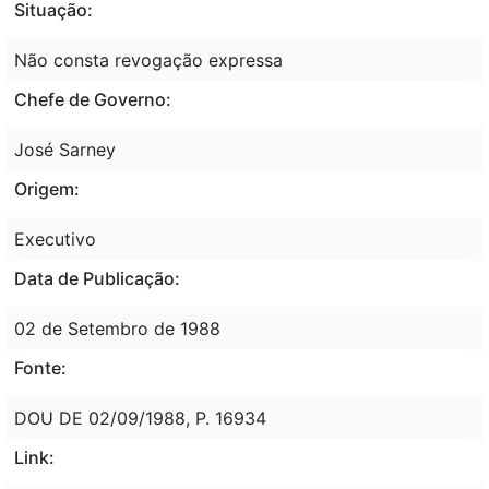
Situação:
Não consta revogação expressa
Chefe de Governo:
José Sarney
Origem:
Executivo
Data de Publicação:
02 de Setembro de 1988
Fonte:
DOU DE 02/09/1988, P. 16934
Link: