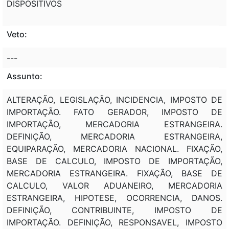
DISPOSITIVOS
Veto:
---
Assunto:
ALTERAÇÃO, LEGISLAÇÃO, INCIDENCIA, IMPOSTO DE
IMPORTAÇÃO. FATO GERADOR, IMPOSTO DE
IMPORTAÇÃO, MERCADORIA ESTRANGEIRA.
DEFINIÇÃO, MERCADORIA ESTRANGEIRA,
EQUIPARAÇÃO, MERCADORIA NACIONAL. FIXAÇÃO,
BASE DE CALCULO, IMPOSTO DE IMPORTAÇÃO,
MERCADORIA ESTRANGEIRA. FIXAÇÃO, BASE DE
CALCULO, VALOR ADUANEIRO, MERCADORIA
ESTRANGEIRA, HIPOTESE, OCORRENCIA, DANOS.
DEFINIÇÃO, CONTRIBUINTE, IMPOSTO DE
IMPORTAÇÃO. DEFINIÇÃO, RESPONSAVEL, IMPOSTO