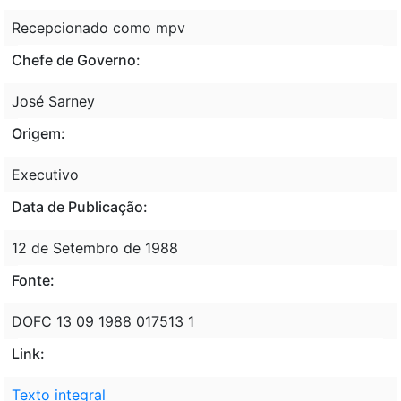
Recepcionado como mpv
Chefe de Governo:
José Sarney
Origem:
Executivo
Data de Publicação:
12 de Setembro de 1988
Fonte:
DOFC 13 09 1988 017513 1
Link:
Texto integral