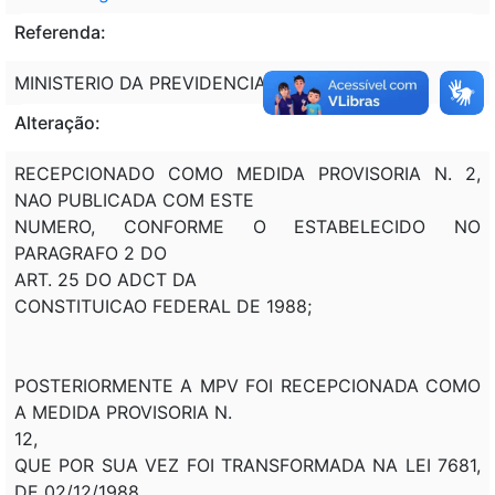
Referenda:
MINISTERIO DA PREVIDENCIA SOCIAL.
Alteração:
RECEPCIONADO COMO MEDIDA PROVISORIA N. 2,
NAO PUBLICADA COM ESTE
NUMERO, CONFORME O ESTABELECIDO NO
PARAGRAFO 2 DO
ART. 25 DO ADCT DA
CONSTITUICAO FEDERAL DE 1988;
POSTERIORMENTE A MPV FOI RECEPCIONADA COMO
A MEDIDA PROVISORIA N.
12,
QUE POR SUA VEZ FOI TRANSFORMADA NA LEI 7681,
DE 02/12/1988.