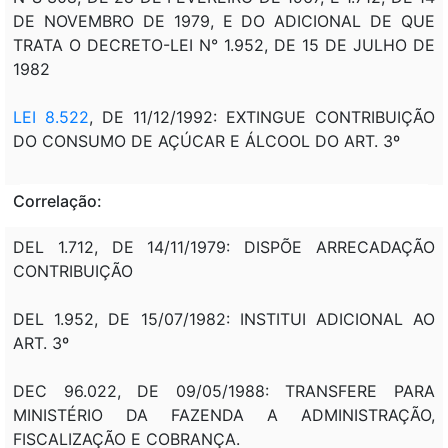
DE NOVEMBRO DE 1979, E DO ADICIONAL DE QUE
TRATA O DECRETO-LEI N° 1.952, DE 15 DE JULHO DE
1982
LEI 8.522
, DE 11/12/1992: EXTINGUE CONTRIBUIÇÃO
DO CONSUMO DE AÇÚCAR E ÁLCOOL DO ART. 3º
Correlação:
DEL 1.712, DE 14/11/1979: DISPÕE ARRECADAÇÃO
CONTRIBUIÇÃO
DEL 1.952, DE 15/07/1982: INSTITUI ADICIONAL AO
ART. 3º
DEC 96.022, DE 09/05/1988: TRANSFERE PARA
MINISTÉRIO DA FAZENDA A ADMINISTRAÇÃO,
FISCALIZAÇÃO E COBRANÇA.