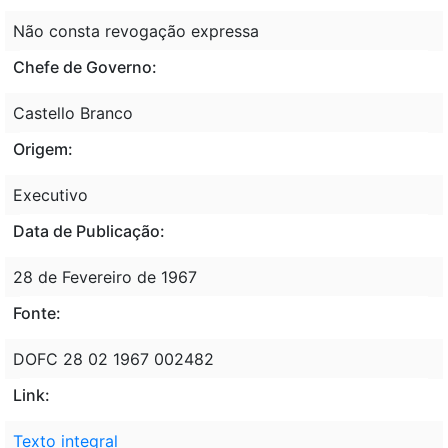
Não consta revogação expressa
Chefe de Governo:
Castello Branco
Origem:
Executivo
Data de Publicação:
28 de Fevereiro de 1967
Fonte:
DOFC 28 02 1967 002482
Link:
Texto integral