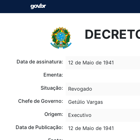
DECRETO-
Data de assinatura:
12 de Maio de 1941
Ementa:
Situação:
Revogado
Chefe de Governo:
Getúlio Vargas
Origem:
Executivo
Data de Publicação:
12 de Maio de 1941