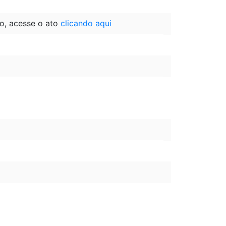
o, acesse o ato
clicando aqui