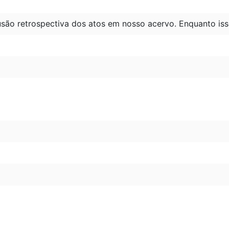
são retrospectiva dos atos em nosso acervo. Enquanto iss