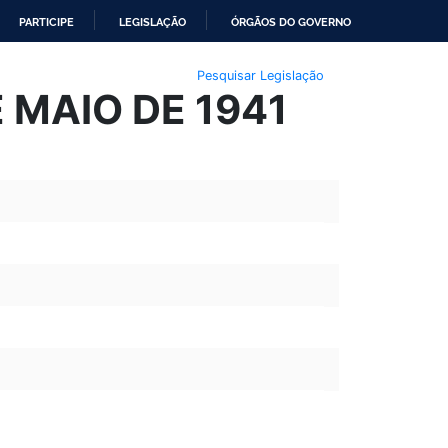
PARTICIPE
LEGISLAÇÃO
ÓRGÃOS DO GOVERNO
Pesquisar Legislação
E MAIO DE 1941