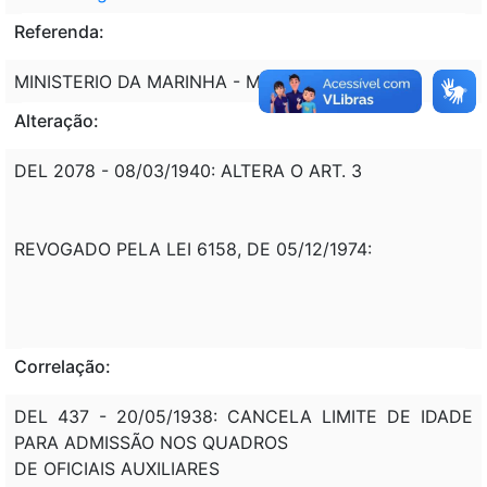
Referenda:
MINISTERIO DA MARINHA - MM
Alteração:
DEL 2078 - 08/03/1940: ALTERA O ART. 3
REVOGADO PELA LEI 6158, DE 05/12/1974:
Correlação:
DEL 437 - 20/05/1938: CANCELA LIMITE DE IDADE
PARA ADMISSÃO NOS QUADROS
DE OFICIAIS AUXILIARES