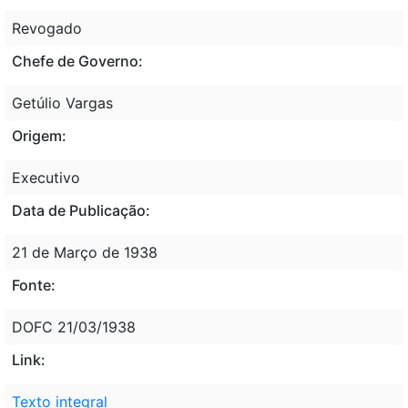
Revogado
Chefe de Governo:
Getúlio Vargas
Origem:
Executivo
Data de Publicação:
21 de Março de 1938
Fonte:
DOFC 21/03/1938
Link:
Texto integral