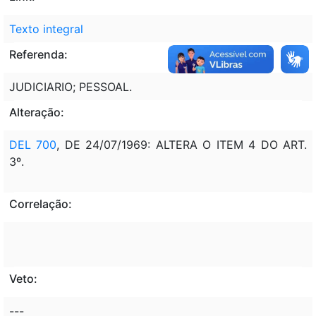
Texto integral
Referenda:
JUDICIARIO; PESSOAL.
Alteração:
DEL 700
, DE 24/07/1969: ALTERA O ITEM 4 DO ART.
3º.
Correlação:
Veto:
---