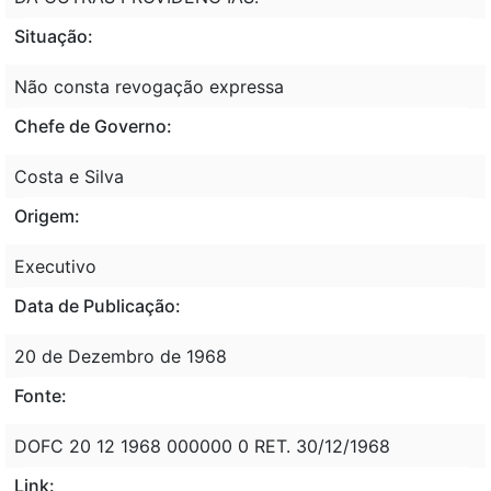
Situação:
Não consta revogação expressa
Chefe de Governo:
Costa e Silva
Origem:
Executivo
Data de Publicação:
20 de Dezembro de 1968
Fonte:
DOFC 20 12 1968 000000 0 RET. 30/12/1968
Link: