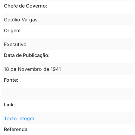
Chefe de Governo:
Getúlio Vargas
Origem:
Executivo
Data de Publicação:
18 de Novembro de 1941
Fonte:
---
Link:
Texto integral
Referenda: