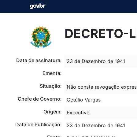
DECRETO-LE
Data de assinatura:
23 de Dezembro de 1941
Ementa:
Situação:
Não consta revogação expres
Chefe de Governo:
Getúlio Vargas
Origem:
Executivo
Data de Publicação:
23 de Dezembro de 1941