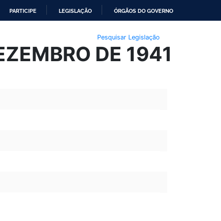
PARTICIPE
LEGISLAÇÃO
ÓRGÃOS DO GOVERNO
Pesquisar Legislação
DEZEMBRO DE 1941