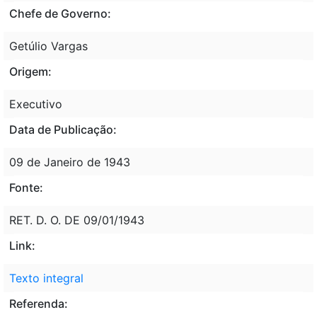
Chefe de Governo:
Getúlio Vargas
Origem:
Executivo
Data de Publicação:
09 de Janeiro de 1943
Fonte:
RET. D. O. DE 09/01/1943
Link:
Texto integral
Referenda: