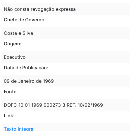
Não consta revogação expressa
Chefe de Governo:
Costa e Silva
Origem:
Executivo
Data de Publicação:
09 de Janeiro de 1969
Fonte:
DOFC 10 01 1969 000273 3 RET. 10/02/1969
Link:
Texto integral