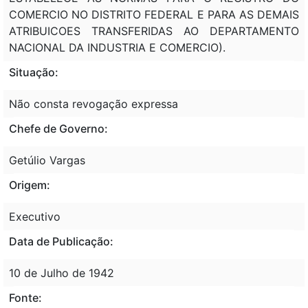
COMERCIO NO DISTRITO FEDERAL E PARA AS DEMAIS
ATRIBUICOES TRANSFERIDAS AO DEPARTAMENTO
NACIONAL DA INDUSTRIA E COMERCIO).
Situação:
Não consta revogação expressa
Chefe de Governo:
Getúlio Vargas
Origem:
Executivo
Data de Publicação:
10 de Julho de 1942
Fonte: