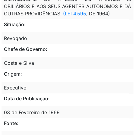
OBILIÁRIOS E AOS SEUS AGENTES AUTÔNOMOS E DÁ
OUTRAS PROVIDÊNCIAS.
(LEI 4.595
, DE 1964)
Situação:
Revogado
Chefe de Governo:
Costa e Silva
Origem:
Executivo
Data de Publicação:
03 de Fevereiro de 1969
Fonte: