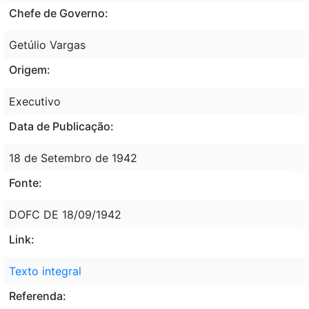
Chefe de Governo:
Getúlio Vargas
Origem:
Executivo
Data de Publicação:
18 de Setembro de 1942
Fonte:
DOFC DE 18/09/1942
Link:
Texto integral
Referenda: