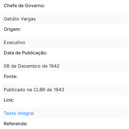
Chefe de Governo:
Getúlio Vargas
Origem:
Executivo
Data de Publicação:
08 de Dezembro de 1942
Fonte:
Publicado na CLBR de 1943
Link:
Texto integral
Referenda: