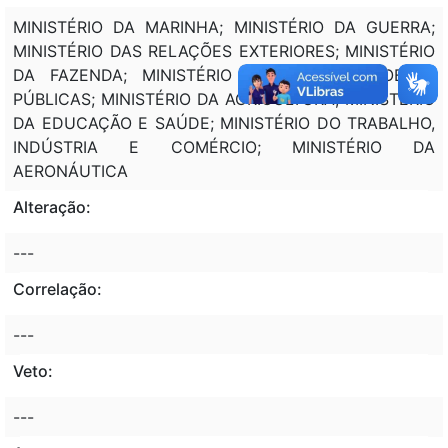
MINISTÉRIO DA MARINHA; MINISTÉRIO DA GUERRA;
MINISTÉRIO DAS RELAÇÕES EXTERIORES; MINISTÉRIO
DA FAZENDA; MINISTÉRIO DA VIAÇÃO E OBRAS
PÚBLICAS; MINISTÉRIO DA AGRICULTURA; MINISTÉRIO
DA EDUCAÇÃO E SAÚDE; MINISTÉRIO DO TRABALHO,
INDÚSTRIA E COMÉRCIO; MINISTÉRIO DA
AERONÁUTICA
Alteração:
---
Correlação:
---
Veto:
---