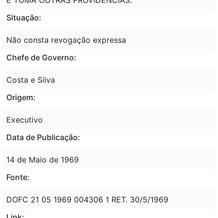
Situação:
Não consta revogação expressa
Chefe de Governo:
Costa e Silva
Origem:
Executivo
Data de Publicação:
14 de Maio de 1969
Fonte:
DOFC 21 05 1969 004306 1 RET. 30/5/1969
Link: