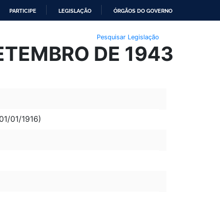
PARTICIPE
LEGISLAÇÃO
ÓRGÃOS DO GOVERNO
Pesquisar Legislação
SETEMBRO DE 1943
1/01/1916)