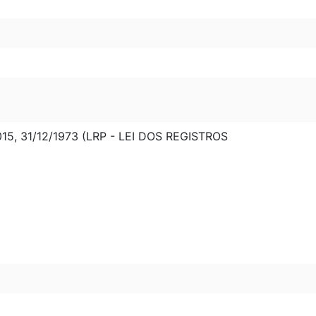
6015, 31/12/1973 (LRP - LEI DOS REGISTROS