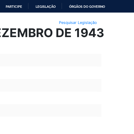
PARTICIPE
LEGISLAÇÃO
ÓRGÃOS DO GOVERNO
Pesquisar Legislação
DEZEMBRO DE 1943