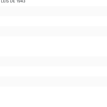
LEIS DE 1943