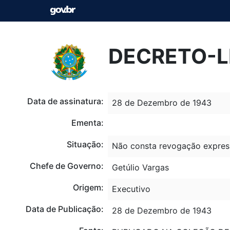
DECRETO-LE
Data de assinatura:
28 de Dezembro de 1943
Ementa:
Situação:
Não consta revogação expres
Chefe de Governo:
Getúlio Vargas
Origem:
Executivo
Data de Publicação:
28 de Dezembro de 1943