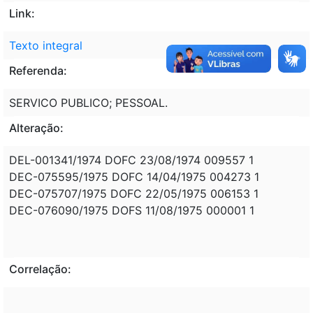
Link:
Texto integral
Referenda:
SERVICO PUBLICO; PESSOAL.
Alteração:
DEL-001341/1974 DOFC 23/08/1974 009557 1
DEC-075595/1975 DOFC 14/04/1975 004273 1
DEC-075707/1975 DOFC 22/05/1975 006153 1
DEC-076090/1975 DOFS 11/08/1975 000001 1
Correlação: