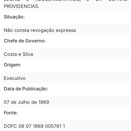
PROVIDENCIAS.
Situação:
Não consta revogação expressa
Chefe de Governo:
Costa e Silva
Origem:
Executivo
Data de Publicação:
07 de Julho de 1969
Fonte:
DOFC 08 07 1969 005761 1