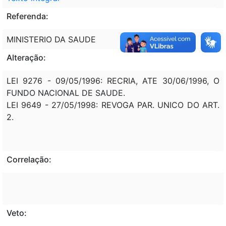
Referenda:
MINISTERIO DA SAUDE
Alteração:
LEI 9276 - 09/05/1996: RECRIA, ATE 30/06/1996, O
FUNDO NACIONAL DE SAUDE.
LEI 9649 - 27/05/1998: REVOGA PAR. UNICO DO ART.
2.
Correlação:
Veto: