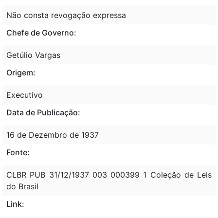
Não consta revogação expressa
Chefe de Governo:
Getúlio Vargas
Origem:
Executivo
Data de Publicação:
16 de Dezembro de 1937
Fonte:
CLBR PUB 31/12/1937 003 000399 1 Coleção de Leis
do Brasil
Link: