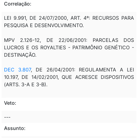
Correlação:
LEI 9.991, DE 24/07/2000, ART. 4º: RECURSOS PARA
PESQUISA E DESENVOLVIMENTO.
MPV 2.126-12, DE 22/06/2001: PARCELAS DOS
LUCROS E OS ROYALTIES - PATRIMÔNIO GENÉTICO -
DESTINAÇÃO.
DEC 3.807
, DE 26/04/2001: REGULAMENTA A LEI
10.197, DE 14/02/2001, QUE ACRESCE DISPOSITIVOS
(ARTS. 3-A E 3-B).
Veto:
---
Assunto: