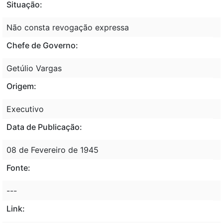
Situação:
Não consta revogação expressa
Chefe de Governo:
Getúlio Vargas
Origem:
Executivo
Data de Publicação:
08 de Fevereiro de 1945
Fonte:
---
Link: