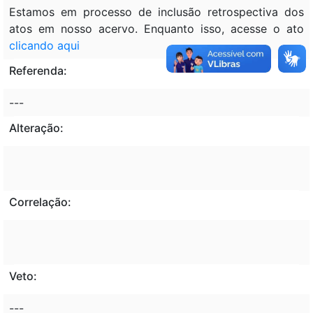
Estamos em processo de inclusão retrospectiva dos
atos em nosso acervo. Enquanto isso, acesse o ato
clicando aqui
Referenda:
---
Alteração:
Correlação:
Veto:
---