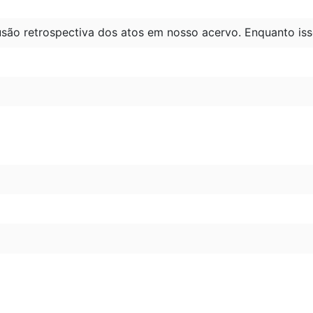
são retrospectiva dos atos em nosso acervo. Enquanto iss