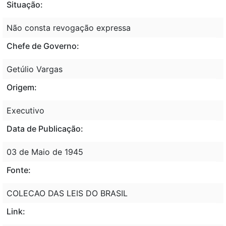
Situação:
Não consta revogação expressa
Chefe de Governo:
Getúlio Vargas
Origem:
Executivo
Data de Publicação:
03 de Maio de 1945
Fonte:
COLECAO DAS LEIS DO BRASIL
Link: