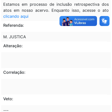
Estamos em processo de inclusão retrospectiva dos
atos em nosso acervo. Enquanto isso, acesse o ato
clicando aqui
Referenda:
M. JUSTICA
Alteração:
Correlação:
Veto:
---