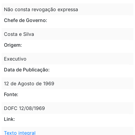
Não consta revogação expressa
Chefe de Governo:
Costa e Silva
Origem:
Executivo
Data de Publicação:
12 de Agosto de 1969
Fonte:
DOFC 12/08/1969
Link:
Texto integral