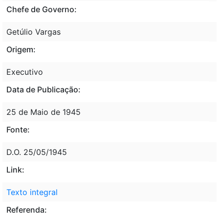
Chefe de Governo:
Getúlio Vargas
Origem:
Executivo
Data de Publicação:
25 de Maio de 1945
Fonte:
D.O. 25/05/1945
Link:
Texto integral
Referenda: