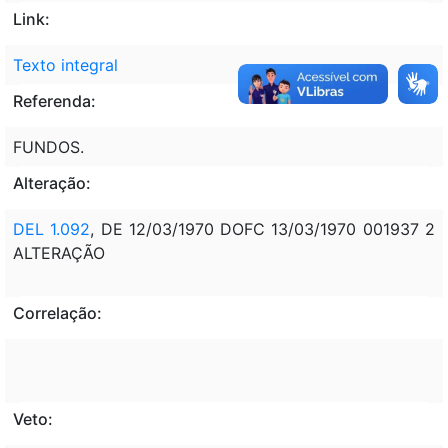
Link:
Texto integral
Referenda:
FUNDOS.
Alteração:
DEL 1.092
, DE 12/03/1970 DOFC 13/03/1970 001937 2
ALTERAÇÃO
Correlação:
Veto: