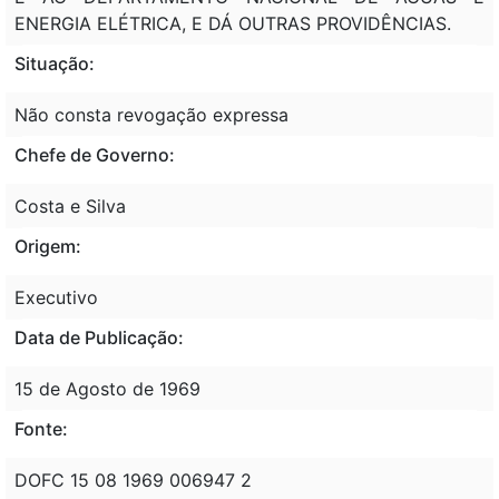
ENERGIA ELÉTRICA, E DÁ OUTRAS PROVIDÊNCIAS.
Situação:
Não consta revogação expressa
Chefe de Governo:
Costa e Silva
Origem:
Executivo
Data de Publicação:
15 de Agosto de 1969
Fonte:
DOFC 15 08 1969 006947 2