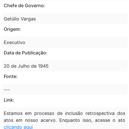
Chefe de Governo:
Getúlio Vargas
Origem:
Executivo
Data de Publicação:
20 de Julho de 1945
Fonte:
---
Link:
Estamos em processo de inclusão retrospectiva dos
atos em nosso acervo. Enquanto isso, acesse o ato
clicando aqui