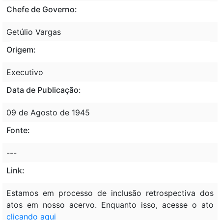
Chefe de Governo:
Getúlio Vargas
Origem:
Executivo
Data de Publicação:
09 de Agosto de 1945
Fonte:
---
Link:
Estamos em processo de inclusão retrospectiva dos
atos em nosso acervo. Enquanto isso, acesse o ato
clicando aqui