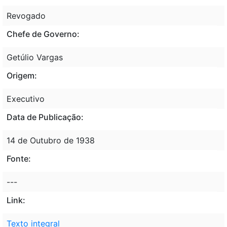
Revogado
Chefe de Governo:
Getúlio Vargas
Origem:
Executivo
Data de Publicação:
14 de Outubro de 1938
Fonte:
---
Link:
Texto integral