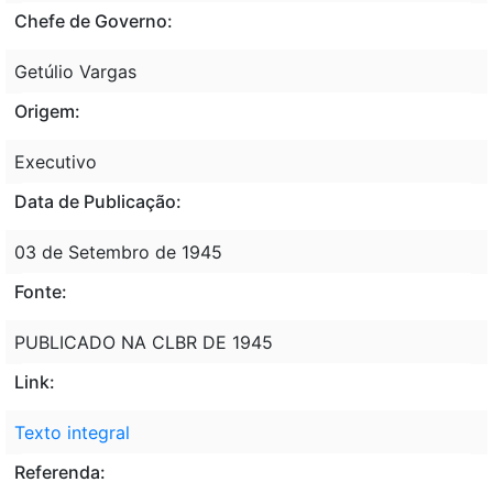
Chefe de Governo:
Getúlio Vargas
Origem:
Executivo
Data de Publicação:
03 de Setembro de 1945
Fonte:
PUBLICADO NA CLBR DE 1945
Link:
Texto integral
Referenda: