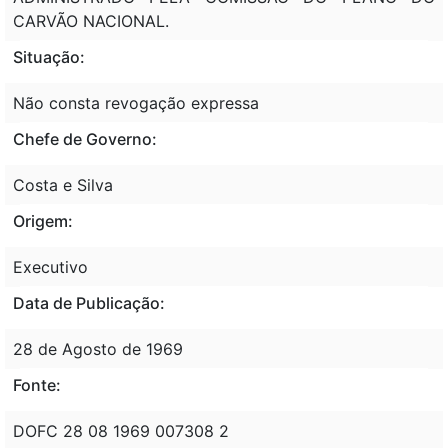
CARVÃO NACIONAL.
Situação:
Não consta revogação expressa
Chefe de Governo:
Costa e Silva
Origem:
Executivo
Data de Publicação:
28 de Agosto de 1969
Fonte:
DOFC 28 08 1969 007308 2