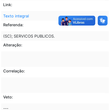
Link:
Texto integral
Referenda:
(SC); SERVICOS PUBLICOS.
Alteração:
Correlação:
Veto:
---