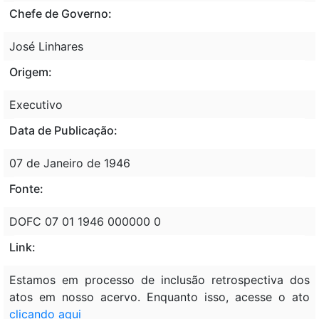
Chefe de Governo:
José Linhares
Origem:
Executivo
Data de Publicação:
07 de Janeiro de 1946
Fonte:
DOFC 07 01 1946 000000 0
Link:
Estamos em processo de inclusão retrospectiva dos
atos em nosso acervo. Enquanto isso, acesse o ato
clicando aqui