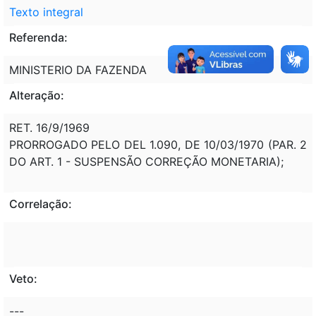
Texto integral
Referenda:
MINISTERIO DA FAZENDA
Alteração:
RET. 16/9/1969
PRORROGADO PELO DEL 1.090, DE 10/03/1970 (PAR. 2
DO ART. 1 - SUSPENSÃO CORREÇÃO MONETARIA);
Correlação:
Veto:
---