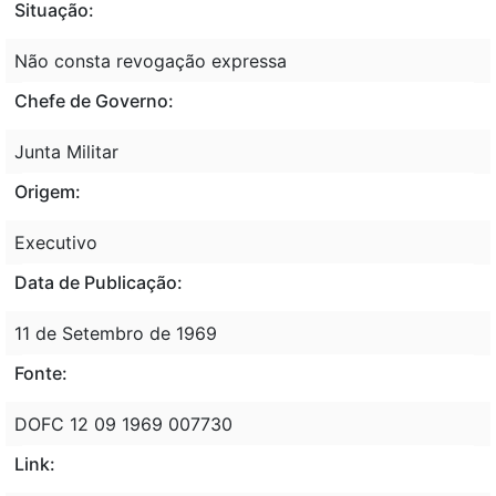
Situação:
Não consta revogação expressa
Chefe de Governo:
Junta Militar
Origem:
Executivo
Data de Publicação:
11 de Setembro de 1969
Fonte:
DOFC 12 09 1969 007730
Link: