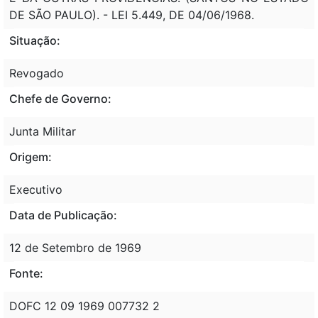
DE SÃO PAULO). - LEI 5.449, DE 04/06/1968.
Situação:
Revogado
Chefe de Governo:
Junta Militar
Origem:
Executivo
Data de Publicação:
12 de Setembro de 1969
Fonte:
DOFC 12 09 1969 007732 2