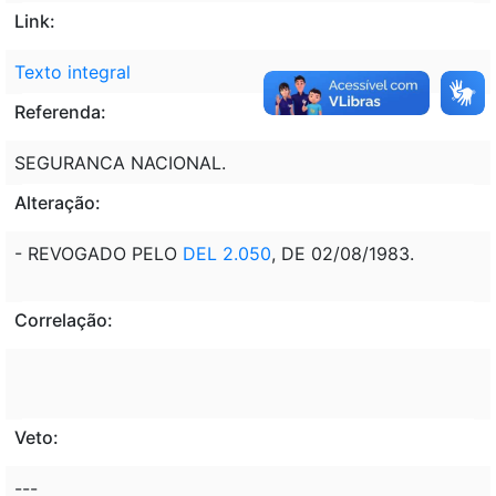
Link:
Texto integral
Referenda:
SEGURANCA NACIONAL.
Alteração:
- REVOGADO PELO
DEL 2.050
, DE 02/08/1983.
Correlação:
Veto:
---