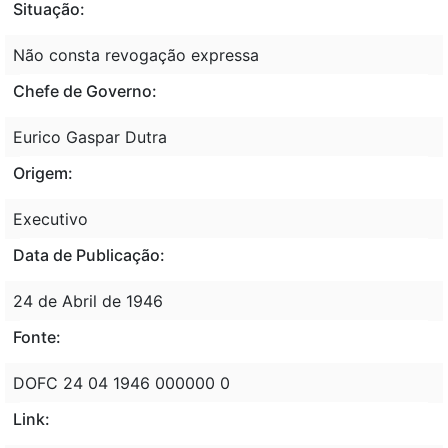
Situação:
Não consta revogação expressa
Chefe de Governo:
Eurico Gaspar Dutra
Origem:
Executivo
Data de Publicação:
24 de Abril de 1946
Fonte:
DOFC 24 04 1946 000000 0
Link: