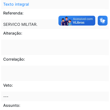
Texto integral
Referenda:
SERVICO MILITAR.
Alteração:
Correlação:
Veto:
---
Assunto: