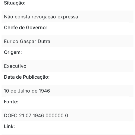
Situação:
Não consta revogação expressa
Chefe de Governo:
Eurico Gaspar Dutra
Origem:
Executivo
Data de Publicação:
10 de Julho de 1946
Fonte:
DOFC 21 07 1946 000000 0
Link: