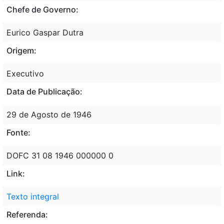
Chefe de Governo:
Eurico Gaspar Dutra
Origem:
Executivo
Data de Publicação:
29 de Agosto de 1946
Fonte:
DOFC 31 08 1946 000000 0
Link:
Texto integral
Referenda: