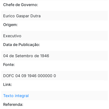
Chefe de Governo:
Eurico Gaspar Dutra
Origem:
Executivo
Data de Publicação:
04 de Setembro de 1946
Fonte:
DOFC 04 09 1946 000000 0
Link:
Texto integral
Referenda: