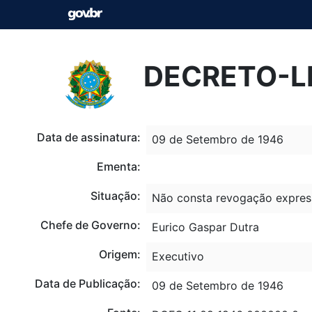
DECRETO-LE
Data de assinatura:
09 de Setembro de 1946
Ementa:
Situação:
Não consta revogação expres
Chefe de Governo:
Eurico Gaspar Dutra
Origem:
Executivo
Data de Publicação:
09 de Setembro de 1946