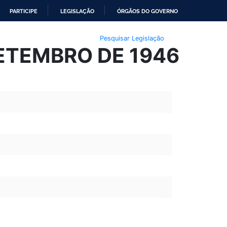
PARTICIPE
LEGISLAÇÃO
ÓRGÃOS DO GOVERNO
Pesquisar Legislação
SETEMBRO DE 1946