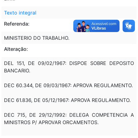
Texto integral
Referenda:
MINISTERIO DO TRABALHO.
Alteração:
DEL 151, DE 09/02/1967: DISPOE SOBRE DEPOSITO
BANCARIO.
DEC 60.344, DE 09/03/1967: APROVA REGULAMENTO.
DEC 61.836, DE 05/12/1967: APROVA REGULAMENTO.
DEC 715, DE 29/12/1992: DELEGA COMPETENCIA A
MINISTROS P/ APROVAR ORCAMENTOS.