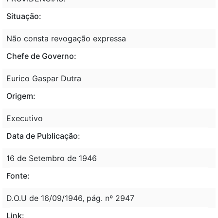
Situação:
Não consta revogação expressa
Chefe de Governo:
Eurico Gaspar Dutra
Origem:
Executivo
Data de Publicação:
16 de Setembro de 1946
Fonte:
D.O.U de 16/09/1946, pág. nº 2947
Link: