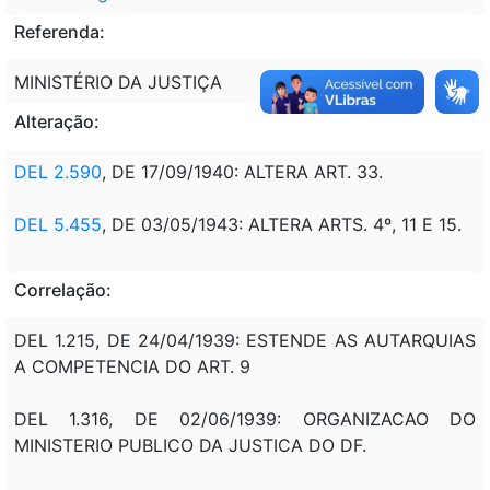
Referenda:
MINISTÉRIO DA JUSTIÇA
Alteração:
DEL 2.590
, DE 17/09/1940: ALTERA ART. 33.
DEL 5.455
, DE 03/05/1943: ALTERA ARTS. 4º, 11 E 15.
Correlação:
DEL 1.215, DE 24/04/1939: ESTENDE AS AUTARQUIAS
A COMPETENCIA DO ART. 9
DEL 1.316, DE 02/06/1939: ORGANIZACAO DO
MINISTERIO PUBLICO DA JUSTICA DO DF.