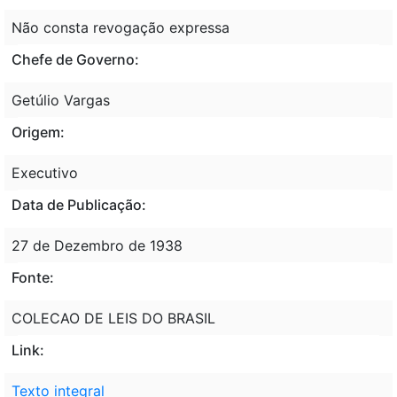
Não consta revogação expressa
Chefe de Governo:
Getúlio Vargas
Origem:
Executivo
Data de Publicação:
27 de Dezembro de 1938
Fonte:
COLECAO DE LEIS DO BRASIL
Link:
Texto integral