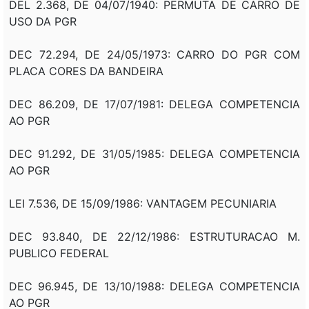
DEL 2.368, DE 04/07/1940: PERMUTA DE CARRO DE
USO DA PGR
DEC 72.294, DE 24/05/1973: CARRO DO PGR COM
PLACA CORES DA BANDEIRA
DEC 86.209, DE 17/07/1981: DELEGA COMPETENCIA
AO PGR
DEC 91.292, DE 31/05/1985: DELEGA COMPETENCIA
AO PGR
LEI 7.536, DE 15/09/1986: VANTAGEM PECUNIARIA
DEC 93.840, DE 22/12/1986: ESTRUTURACAO M.
PUBLICO FEDERAL
DEC 96.945, DE 13/10/1988: DELEGA COMPETENCIA
AO PGR