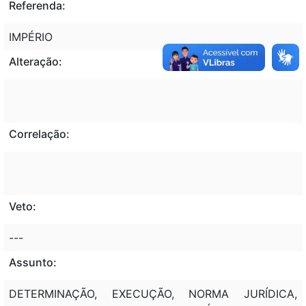
Referenda:
IMPÉRIO
Alteração:
Correlação:
Veto:
---
Assunto:
DETERMINAÇÃO, EXECUÇÃO, NORMA JURÍDICA,