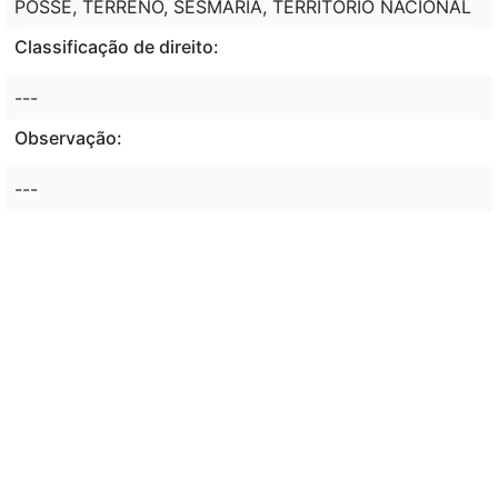
POSSE, TERRENO, SESMARIA, TERRITÓRIO NACIONAL
Classificação de direito:
---
Observação:
---