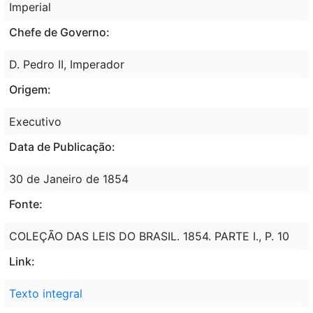
Imperial
Chefe de Governo:
D. Pedro II, Imperador
Origem:
Executivo
Data de Publicação:
30 de Janeiro de 1854
Fonte:
COLEÇÃO DAS LEIS DO BRASIL. 1854. PARTE I., P. 10
Link:
Texto integral