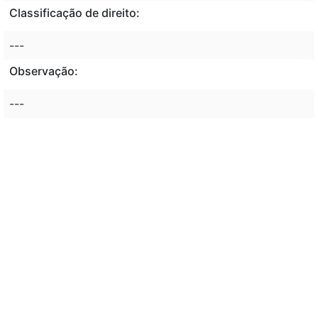
Classificação de direito:
---
Observação:
---