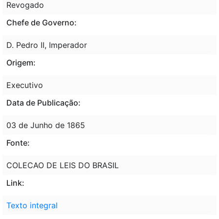
Revogado
Chefe de Governo:
D. Pedro II, Imperador
Origem:
Executivo
Data de Publicação:
03 de Junho de 1865
Fonte:
COLECAO DE LEIS DO BRASIL
Link:
Texto integral