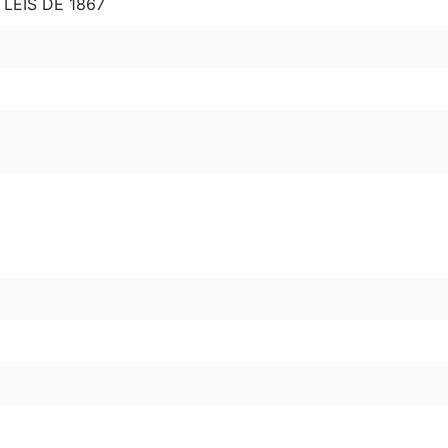
LEIS DE 1867