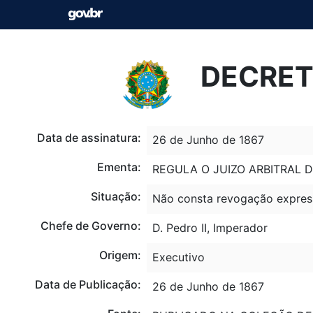
DECRETO
Data de assinatura:
26 de Junho de 1867
Ementa:
REGULA O JUIZO ARBITRAL 
Situação:
Não consta revogação expres
Chefe de Governo:
D. Pedro II, Imperador
Origem:
Executivo
Data de Publicação:
26 de Junho de 1867