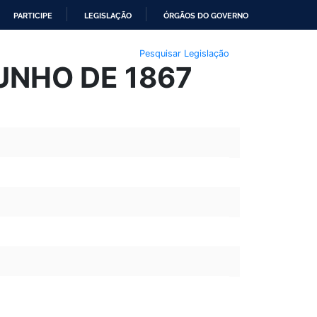
PARTICIPE
LEGISLAÇÃO
ÓRGÃOS DO GOVERNO
Pesquisar Legislação
JUNHO DE 1867