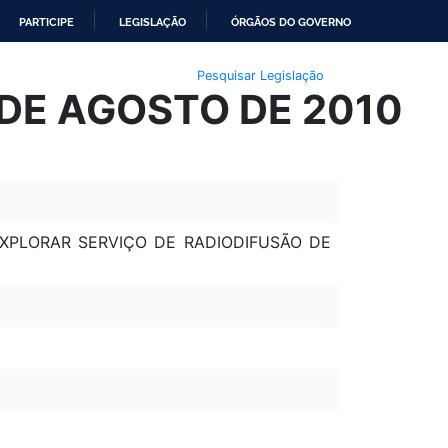
PARTICIPE
LEGISLAÇÃO
ÓRGÃOS DO GOVERNO
Pesquisar Legislação
 DE AGOSTO DE 2010
XPLORAR SERVIÇO DE RADIODIFUSÃO DE