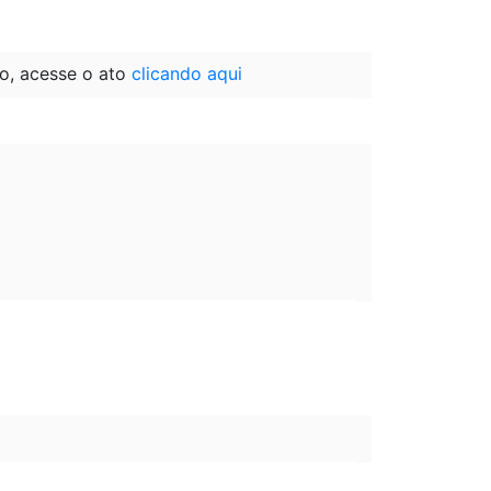
o, acesse o ato
clicando aqui