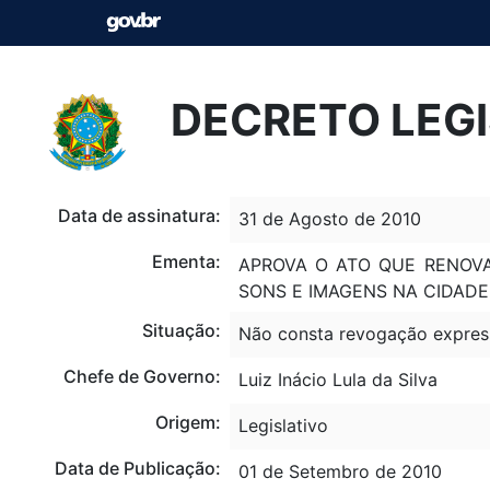
DECRETO LEGI
Data de assinatura:
31 de Agosto de 2010
Ementa:
APROVA O ATO QUE RENOVA
SONS E IMAGENS NA CIDADE
Situação:
Não consta revogação expres
Chefe de Governo:
Luiz Inácio Lula da Silva
Origem:
Legislativo
Data de Publicação:
01 de Setembro de 2010