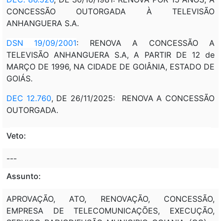
CONCESSÃO OUTORGADA À TELEVISÃO
ANHANGUERA S.A.
DSN 19/09/2001
: RENOVA A CONCESSÃO A
TELEVISÃO ANHANGUERA S.A, A PARTIR DE 12 de
MARÇO DE 1996, NA CIDADE DE GOIÂNIA, ESTADO DE
GOIÁS.
DEC 12.760
, DE 26/11/2025: RENOVA A CONCESSÃO
OUTORGADA.
Veto:
---
Assunto:
APROVAÇÃO, ATO, RENOVAÇÃO, CONCESSÃO,
EMPRESA DE TELECOMUNICAÇÕES, EXECUÇÃO,