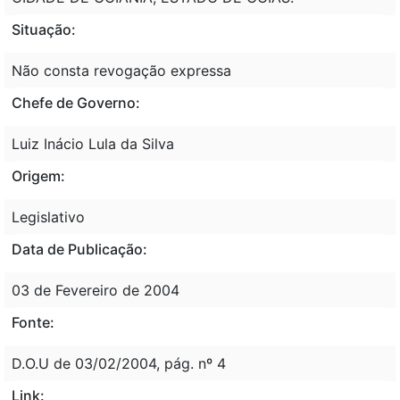
Situação:
Não consta revogação expressa
Chefe de Governo:
Luiz Inácio Lula da Silva
Origem:
Legislativo
Data de Publicação:
03 de Fevereiro de 2004
Fonte:
D.O.U de 03/02/2004, pág. nº 4
Link: