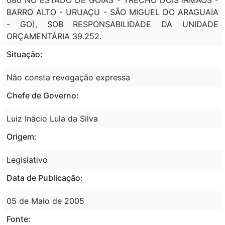
BARRO ALTO - URUAÇU - SÃO MIGUEL DO ARAGUAIA
- GO), SOB RESPONSABILIDADE DA UNIDADE
ORÇAMENTÁRIA 39.252.
Situação:
Não consta revogação expressa
Chefe de Governo:
Luiz Inácio Lula da Silva
Origem:
Legislativo
Data de Publicação:
05 de Maio de 2005
Fonte: