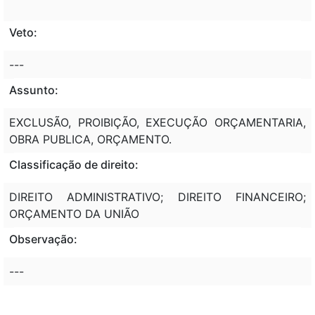
Veto:
---
Assunto:
EXCLUSÃO, PROIBIÇÃO, EXECUÇÃO ORÇAMENTARIA,
OBRA PUBLICA, ORÇAMENTO.
Classificação de direito:
DIREITO ADMINISTRATIVO; DIREITO FINANCEIRO;
ORÇAMENTO DA UNIÃO
Observação:
---