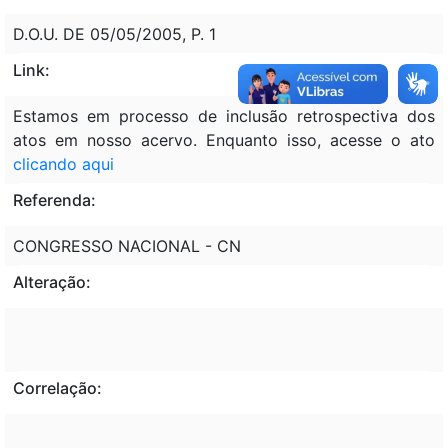
D.O.U. DE 05/05/2005, P. 1
Link:
Estamos em processo de inclusão retrospectiva dos
atos em nosso acervo. Enquanto isso, acesse o ato
clicando aqui
Referenda:
CONGRESSO NACIONAL - CN
Alteração:
Correlação: