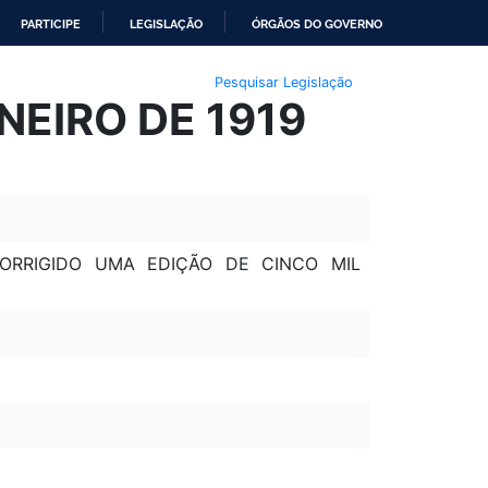
PARTICIPE
LEGISLAÇÃO
ÓRGÃOS DO GOVERNO
Pesquisar Legislação
NEIRO DE 1919
ORRIGIDO UMA EDIÇÃO DE CINCO MIL