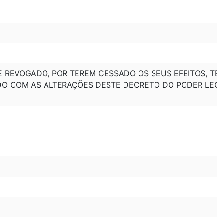
 REVOGADO, POR TEREM CESSADO OS SEUS EFEITOS, TE
TADO COM AS ALTERAÇÕES DESTE DECRETO DO PODER LEGI