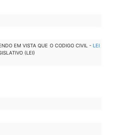
NDO EM VISTA QUE O CODIGO CIVIL -
LEI
SLATIVO (LEI)